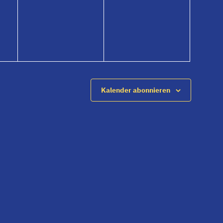
ungen,
Veranstaltungen,
Veranstaltungen,
Kalender abonnieren