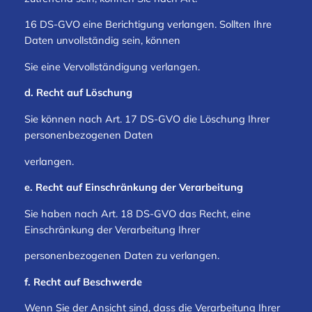
16 DS-GVO eine Berichtigung verlangen. Sollten Ihre
Daten unvollständig sein, können
Sie eine Vervollständigung verlangen.
d. Recht auf Löschung
Sie können nach Art. 17 DS-GVO die Löschung Ihrer
personenbezogenen Daten
verlangen.
e. Recht auf Einschränkung der Verarbeitung
Sie haben nach Art. 18 DS-GVO das Recht, eine
Einschränkung der Verarbeitung Ihrer
personenbezogenen Daten zu verlangen.
f. Recht auf Beschwerde
Wenn Sie der Ansicht sind, dass die Verarbeitung Ihrer