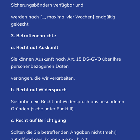
Sicherungsbändern verfügbar und
werden nach […, maximal vier Wochen] endgültig
gelöscht.
3. Betroffenenrechte
a. Recht auf Auskunft
Sie können Auskunft nach Art. 15 DS-GVO über Ihre
personenbezogenen Daten
verlangen, die wir verarbeiten.
b. Recht auf Widerspruch
Sie haben ein Recht auf Widerspruch aus besonderen
Gründen (siehe unter Punkt II).
c. Recht auf Berichtigung
Sollten die Sie betreffenden Angaben nicht (mehr)
zutreffend sein, können Sie nach Art.