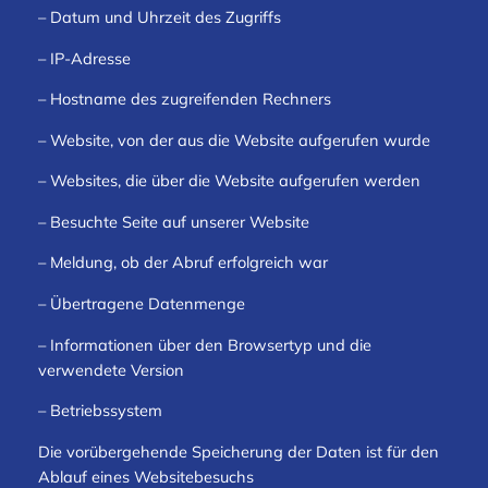
– Datum und Uhrzeit des Zugriffs
– IP-Adresse
– Hostname des zugreifenden Rechners
– Website, von der aus die Website aufgerufen wurde
– Websites, die über die Website aufgerufen werden
– Besuchte Seite auf unserer Website
– Meldung, ob der Abruf erfolgreich war
– Übertragene Datenmenge
– Informationen über den Browsertyp und die
verwendete Version
– Betriebssystem
Die vorübergehende Speicherung der Daten ist für den
Ablauf eines Websitebesuchs