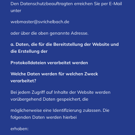
Den Datenschutzbeauftragten erreichen Sie per E-Mail
unter
webmaster@svrichelbach.de
oder über die oben genannte Adresse.
a. Daten, die für die Bereitstellung der Website und
die Erstellung der
Protokolldateien verarbeitet werden
Welche Daten werden für welchen Zweck
verarbeitet?
Bei jedem Zugriff auf Inhalte der Website werden
vorübergehend Daten gespeichert, die
möglicherweise eine Identifizierung zulassen. Die
folgenden Daten werden hierbei
erhoben: