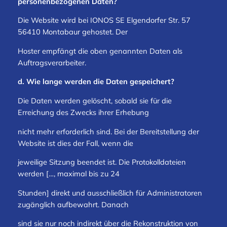
personenbezogenen Daten?
Die Website wird bei IONOS SE Elgendorfer Str. 57
56410 Montabaur gehostet. Der
Hoster empfängt die oben genannten Daten als
Auftragsverarbeiter.
d. Wie lange werden die Daten gespeichert?
Die Daten werden gelöscht, sobald sie für die
Erreichung des Zwecks ihrer Erhebung
nicht mehr erforderlich sind. Bei der Bereitstellung der
Website ist dies der Fall, wenn die
jeweilige Sitzung beendet ist. Die Protokolldateien
werden […, maximal bis zu 24
Stunden] direkt und ausschließlich für Administratoren
zugänglich aufbewahrt. Danach
sind sie nur noch indirekt über die Rekonstruktion von