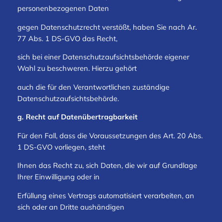
personenbezogenen Daten
gegen Datenschutzrecht verstößt, haben Sie nach Ar.
77 Abs. 1 DS-GVO das Recht,
sich bei einer Datenschutzaufsichtsbehörde eigener
Wahl zu beschweren. Hierzu gehört
auch die für den Verantwortlichen zuständige
Datenschutzaufsichtsbehörde.
g. Recht auf Datenübertragbarkeit
Für den Fall, dass die Voraussetzungen des Art. 20 Abs.
1 DS-GVO vorliegen, steht
Ihnen das Recht zu, sich Daten, die wir auf Grundlage
Ihrer Einwilligung oder in
Erfüllung eines Vertrags automatisiert verarbeiten, an
sich oder an Dritte aushändigen