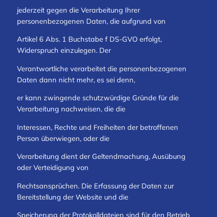
jederzeit gegen die Verarbeitung Ihrer
personenbezogenen Daten, die aufgrund von
Artikel 6 Abs. 1 Buchstabe f DS-GVO erfolgt,
Widerspruch einzulegen. Der
Verantwortliche verarbeitet die personenbezogenen
Daten dann nicht mehr, es sei denn,
er kann zwingende schutzwürdige Gründe für die
Verarbeitung nachweisen, die die
Interessen, Rechte und Freiheiten der betroffenen
Person überwiegen, oder die
Verarbeitung dient der Geltendmachung, Ausübung
oder Verteidigung von
Rechtsansprüchen. Die Erfassung der Daten zur
Bereitstellung der Website und die
Speicherung der Protokolldateien sind für den Betrieb