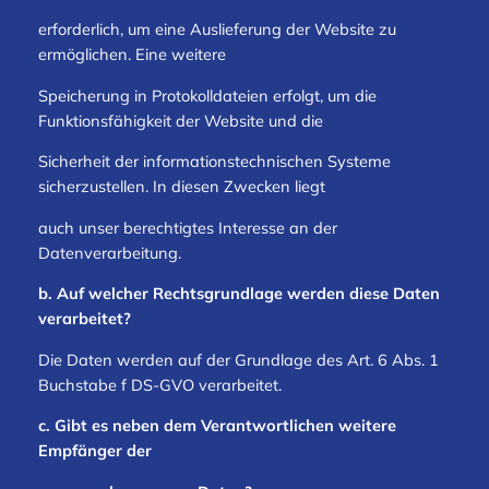
erforderlich, um eine Auslieferung der Website zu
ermöglichen. Eine weitere
Speicherung in Protokolldateien erfolgt, um die
Funktionsfähigkeit der Website und die
Sicherheit der informationstechnischen Systeme
sicherzustellen. In diesen Zwecken liegt
auch unser berechtigtes Interesse an der
Datenverarbeitung.
b. Auf welcher Rechtsgrundlage werden diese Daten
verarbeitet?
Die Daten werden auf der Grundlage des Art. 6 Abs. 1
Buchstabe f DS-GVO verarbeitet.
c. Gibt es neben dem Verantwortlichen weitere
Empfänger der