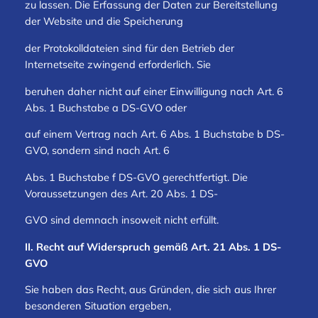
zu lassen. Die Erfassung der Daten zur Bereitstellung
der Website und die Speicherung
der Protokolldateien sind für den Betrieb der
Internetseite zwingend erforderlich. Sie
beruhen daher nicht auf einer Einwilligung nach Art. 6
Abs. 1 Buchstabe a DS-GVO oder
auf einem Vertrag nach Art. 6 Abs. 1 Buchstabe b DS-
GVO, sondern sind nach Art. 6
Abs. 1 Buchstabe f DS-GVO gerechtfertigt. Die
Voraussetzungen des Art. 20 Abs. 1 DS-
GVO sind demnach insoweit nicht erfüllt.
II. Recht auf Widerspruch gemäß Art. 21 Abs. 1 DS-
GVO
Sie haben das Recht, aus Gründen, die sich aus Ihrer
besonderen Situation ergeben,